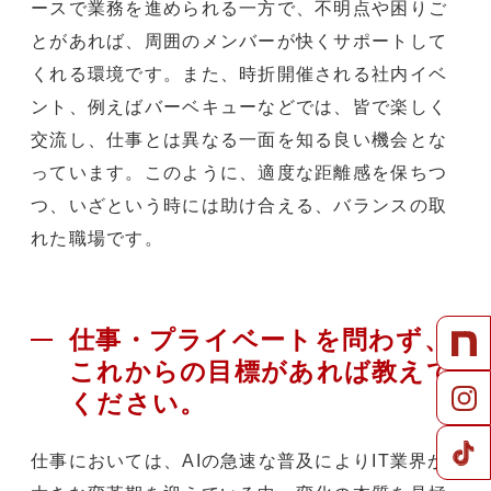
ースで業務を進められる一方で、不明点や困りご
とがあれば、周囲のメンバーが快くサポートして
くれる環境です。また、時折開催される社内イベ
ント、例えばバーベキューなどでは、皆で楽しく
交流し、仕事とは異なる一面を知る良い機会とな
っています。このように、適度な距離感を保ちつ
つ、いざという時には助け合える、バランスの取
れた職場です。
仕事・プライベートを問わず、
これからの目標があれば教えて
ください。
仕事においては、AIの急速な普及によりIT業界が