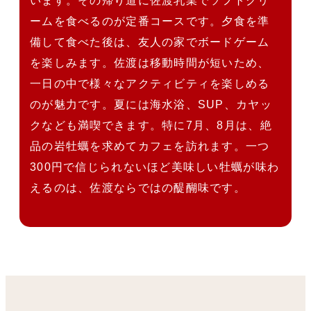
います。その帰り道に佐渡乳業でソフトクリ
ームを食べるのが定番コースです。夕食を準
備して食べた後は、友人の家でボードゲーム
を楽しみます。佐渡は移動時間が短いため、
一日の中で様々なアクティビティを楽しめる
のが魅力です。夏には海水浴、SUP、カヤッ
クなども満喫できます。特に7月、8月は、絶
品の岩牡蠣を求めてカフェを訪れます。一つ
300円で信じられないほど美味しい牡蠣が味わ
えるのは、佐渡ならではの醍醐味です。