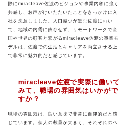
際にmiracleave佐渡のビジョンや事業内容に強く
共感し、お声がけいただいたことをきっかけに入
社を決意しました。人口減少が進む佐渡におい
て、地域の内需に依存せず、リモートワークで全
国や世界の顧客と繋がるmiracleave佐渡の事業モ
デルは、佐渡での生活とキャリアを両立させる上
で非常に魅力的だと感じています。
miracleave佐渡で実際に働いて
みて、職場の雰囲気はいかがで
すか？
職場の雰囲気は、良い意味で非常に自律的だと感
じています。個人の裁量が大きく、それぞれのペ