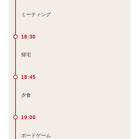
ミーティング
18:30
帰宅
18:45
夕食
19:00
ボードゲーム