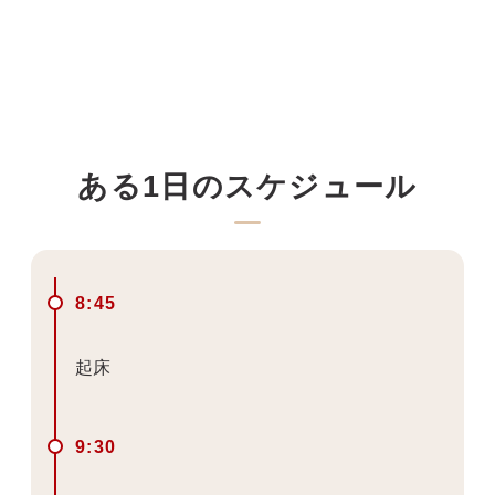
ある1日のスケジュール
8:45
起床
9:30