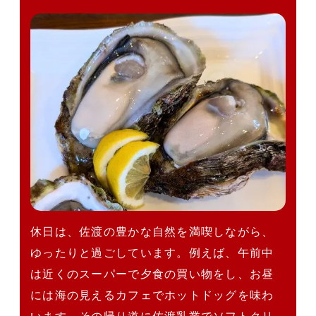
休日は、佐渡の豊かな自然を満喫しながら、
ゆったりと過ごしています。例えば、午前中
は近くのスーパーで夕食の買い物をし、お昼
には海の見えるカフェでホットドッグを味わ