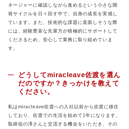
ネージャーに確認しながら進めるという小さな開
発サイクルを日々回す中で、自身の成長を実感し
ています。また、技術的な課題に直面しそうな際
には、経験豊富な先輩方が積極的にサポートして
くださるため、安心して業務に取り組めていま
す。
どうしてmiracleave佐渡を選ん
だのですか？きっかけを教えて
ください。
私はmiracleave佐渡への入社以前から佐渡に移住
しており、佐渡での生活を始めて1年になります。
取締役の澤さんと交流する機会をいただき、その