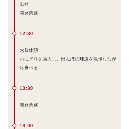
出社
開発業務
12:30
お昼休憩
おにぎりを購入し、田んぼの畦道を散歩しなが
ら食べる
13:30
開発業務
18:00