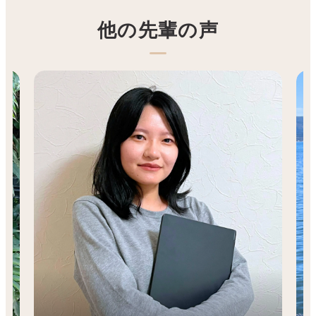
他の先輩の声