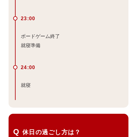
23:00
ボードゲーム終了
就寝準備
24:00
就寝
休日の過ごし方は？