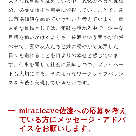
大きな変革期を迎えている中、変化の本質を見極
め、必要な技術を着実に習得していくことで、常
に市場価値を高めていきたいと考えています。個
人的な目標としては、年齢を重ねる中で、派手な
目標を追いかけるよりも、佐渡という豊かな自然
の中で、妻や友人たちと共に穏やかで充実した
日々を送れることを何よりの幸せと感じていま
す。仕事を通じて社会に貢献しつつ、プライベー
トも大切にする、そのようなワークライフバラン
スを今後も実現していきたいです。
miracleave佐渡への応募を考え
ている方にメッセージ・アドバ
イスをお願いします。